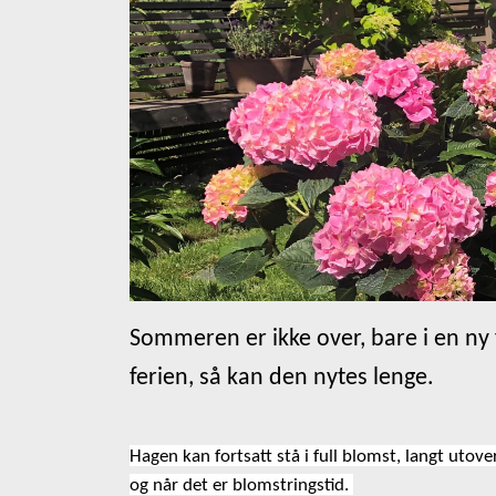
Sommeren er ikke over, bare i en ny 
ferien, så kan den nytes lenge.
Hagen kan fortsatt stå i full blomst, langt uto
og når det er blomstringstid.