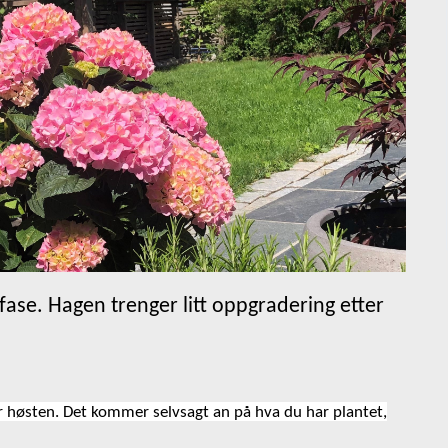
fase. Hagen trenger litt oppgradering etter
ver høsten. Det kommer selvsagt an på hva du har plantet,