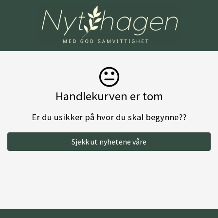
Handlekurven er tom
Er du usikker på hvor du skal begynne??
Sjekk ut nyhetene våre