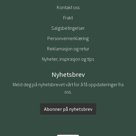
Kontakt oss
Frakt
Salgsbetingelser
Personvernerklæring
Reklamasjon og retur
Nyheter, inspirasjon og tips
Nyhetsbrev
Meld deg på nyhetsbrevet vårt for å få oppdateringer fra
oss.
Abonner på nyhetsbrev