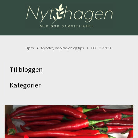
Hjem
Nyheter, inspirasjon og tips
HOT OR NOT!
Til bloggen
Kategorier