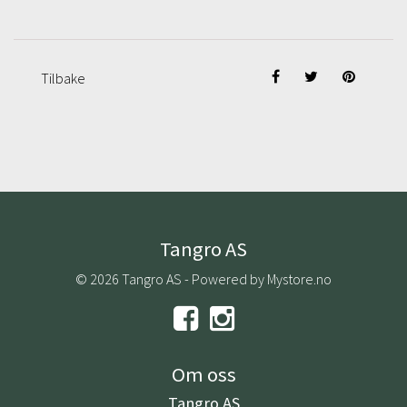
Tilbake
Tangro AS
© 2026 Tangro AS - Powered by
Mystore.no
Om oss
Tangro AS