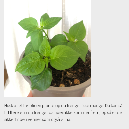
Husk at et frø blir en plante og du trenger ikke mange. Du kan så
litt flere enn du trenger da noen ikke kommer frem, og så er det
sikkert noen venner som også vil ha.