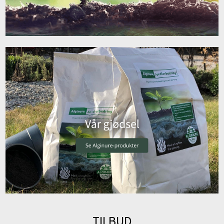
TILBUD