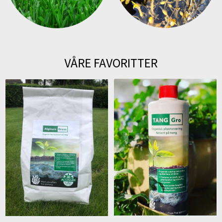
VÅRE FAVORITTER