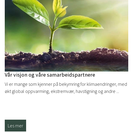
Vår visjon og våre samarbeidspartnere
Vi er mange som kjenner på bekymring for klimaendringer, med
økt global oppvarming, ekstremvær, havstigning og andre ...
Les mer