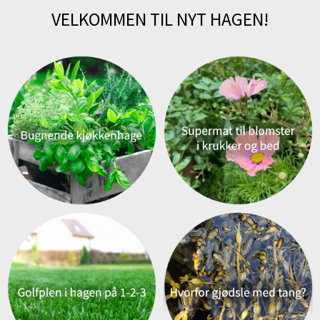
VELKOMMEN TIL NYT HAGEN!