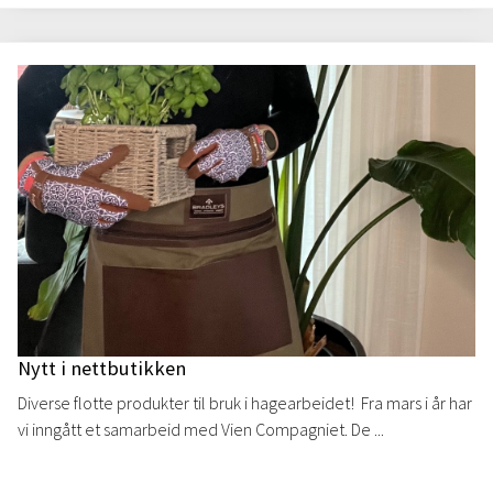
Nytt i nettbutikken
Diverse flotte produkter til bruk i hagearbeidet! Fra mars i år har
vi inngått et samarbeid med Vien Compagniet. De ...