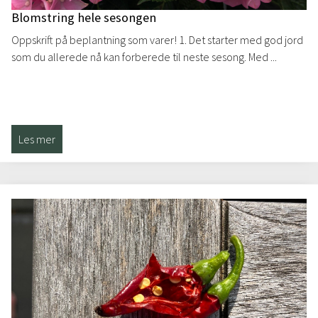
Blomstring hele sesongen
Oppskrift på beplantning som varer! 1. Det starter med god jord
som du allerede nå kan forberede til neste sesong. Med ...
Les mer