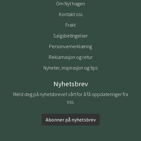
Om Nyt hagen
Kontakt oss
Frakt
Salgsbetingelser
Personvernerklæring
Reklamasjon og retur
Nyheter, inspirasjon og tips
Nyhetsbrev
Meld deg på nyhetsbrevet vårt for å få oppdateringer fra
oss.
Abonner på nyhetsbrev